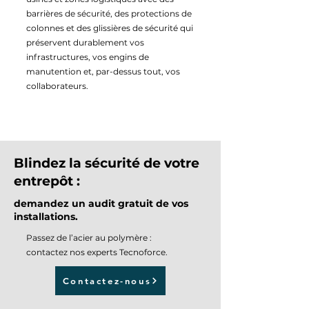
barrières de sécurité, des protections de
colonnes et des glissières de sécurité qui
préservent durablement vos
infrastructures, vos engins de
manutention et, par-dessus tout, vos
collaborateurs.
Blindez la sécurité de votre
entrepôt :
demandez un audit gratuit de vos
installations.
Passez de l’acier au polymère :
contactez nos experts Tecnoforce.
Contactez-nous