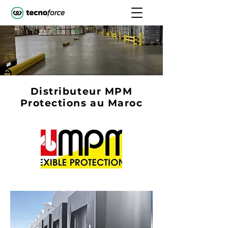
Distributeur MPM
Protections au Maroc