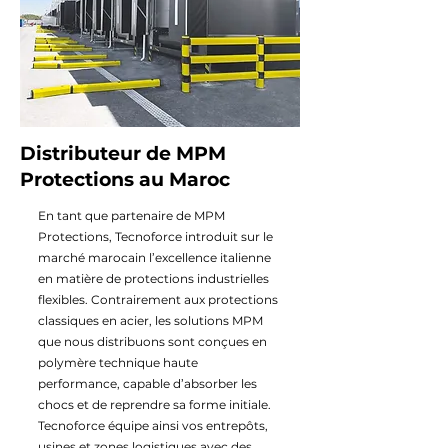
Distributeur de MPM
Protections au Maroc
En tant que partenaire de MPM
Protections, Tecnoforce introduit sur le
marché marocain l’excellence italienne
en matière de protections industrielles
flexibles. Contrairement aux protections
classiques en acier, les solutions MPM
que nous distribuons sont conçues en
polymère technique haute
performance, capable d’absorber les
chocs et de reprendre sa forme initiale.
Tecnoforce équipe ainsi vos entrepôts,
usines et zones logistiques avec des