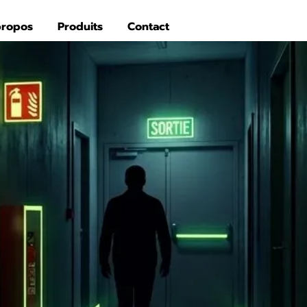
propos
Produits
Contact