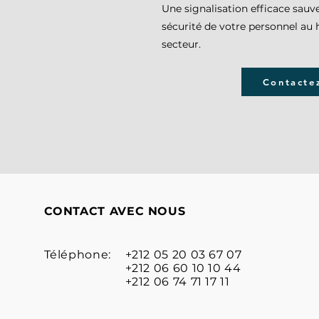
Une signalisation efficace sauve
sécurité de votre personnel au
secteur.
Contacte
CONTACT AVEC NOUS
Téléphone:
+212 05 20 03 67 07
+212 06 60 10 10 44
+212 06 74 71 17 11