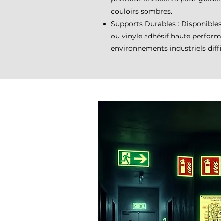
couloirs sombres.
Supports Durables : Disponible
ou vinyle adhésif haute perform
environnements industriels diffi