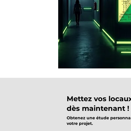
Mettez vos locau
dès maintenant !
Obtenez une étude personnali
votre projet.