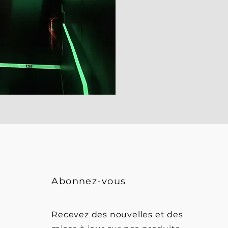
Abonnez-vous
Recevez des nouvelles et des