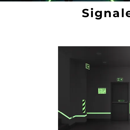
Signal